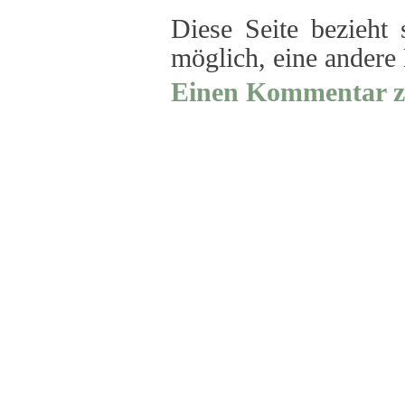
Diese Seite bezieht
möglich, eine ander
Einen Kommentar zu