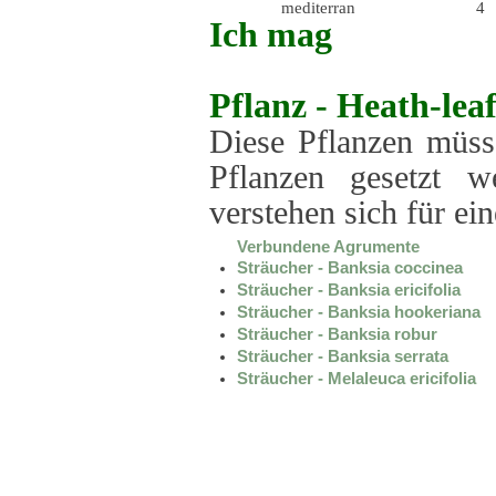
mediterran
4
Ich mag
Pflanz -
Heath-lea
Diese Pflanzen müsse
Pflanzen gesetzt w
verstehen sich für ei
Verbundene Agrumente
Sträucher - Banksia coccinea
Sträucher - Banksia ericifolia
Sträucher - Banksia hookeriana
Sträucher - Banksia robur
Sträucher - Banksia serrata
Sträucher - Melaleuca ericifolia